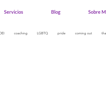
Servicios
Blog
Sobre M
DEI
coaching
LGBTQ
pride
coming out
th
arios
pueblos indigenas
pueblos originarios
muxes
ack History Month
Historia Negra
Afrodescendientes
D