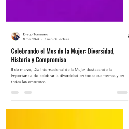
Diego Tomasino
8 mar 2024
3 min de lectura
Celebrando el Mes de la Mujer: Diversidad,
Historia y Compromiso
8 de marzo, Día Internacional de la Mujer destacando la
importancia de celebrar la diversidad en todas sus formas y en
todas las empresas.