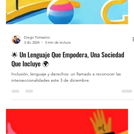
Diego Tomasino
3 dic 2024
3 min de lectura
🌟 Un Lenguaje Que Empodera, Una Sociedad
Que Incluye 🌍
Inclusión, lenguaje y derechos: un llamado a reconocer las
interseccionalidades este 3 de diciembre.